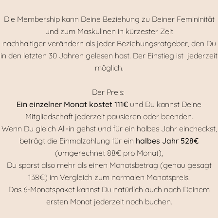
Die Membership kann Deine Beziehung zu Deiner Femininität
und zum Maskulinen in kürzester Zeit
nachhaltiger verändern als jeder Beziehungsratgeber, den Du
in den letzten 30 Jahren gelesen hast. Der Einstieg ist jederzeit
möglich.
Der Preis:
Ein einzelner Monat kostet 111€
und Du kannst Deine
Mitgliedschaft jederzeit pausieren oder beenden.
Wenn Du gleich All-in gehst und für ein halbes Jahr eincheckst,
beträgt die Einmalzahlung für ein
halbes Jahr 528€
(umgerechnet 88€ pro Monat),
Du sparst also mehr als einen Monatsbetrag (genau gesagt
138€) im Vergleich zum normalen Monatspreis.
Das 6-Monatspaket kannst Du natürlich auch nach Deinem
ersten Monat jederzeit noch buchen.