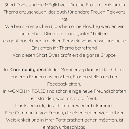
Short Dives sind die Möglichkeit für eine Frau, mit mir ihr ein
Thema anzuschauen, das auch für andere Frauen Relevanz
hat.
Wie beim Freitauchen (Tauchen ohne Flasche) werden wir
beim Short Dive nicht lange „unten“ bleiben,
es geht dabei eher um einen Perspektivenwechsel und neue
Einsichten ihr Thema betreffend.
Von diesen Short Dives profitiert die ganze Gruppe.
Im
Communitybereich
der Membership kannst Du Dich mit
anderen Frauen austauschen, Fragen stellen und um
Feedback bitten.
In WOMEN IN PEACE sind schon einige neue Freundschaften
entstanden, was mich total freut.
Das Feedback, das ich immer wieder bekomme:
Eine Community von Frauen, die einen neuen Weg in ihrer
Weiblichkeit und in ihrer Partnerschaft gehen möchten, ist
einfach unbezahlbar.