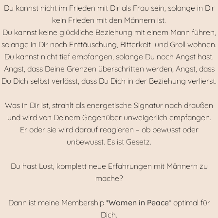
Du kannst nicht im Frieden mit Dir als Frau sein, solange in Dir
kein Frieden mit den Männern ist.
Du kannst keine glückliche Beziehung mit einem Mann führen,
solange in Dir noch Enttäuschung, Bitterkeit und Groll wohnen.
Du kannst nicht tief empfangen, solange Du noch Angst hast.
Angst, dass Deine Grenzen überschritten werden, Angst, dass
Du Dich selbst verlässt, dass Du Dich in der Beziehung verlierst.
Was in Dir ist, strahlt als energetische Signatur nach draußen
und wird von Deinem Gegenüber unweigerlich empfangen.
Er oder sie wird darauf reagieren – ob bewusst oder
unbewusst. Es ist Gesetz.
Du hast Lust, komplett neue Erfahrungen mit Männern zu
mache?
Dann ist meine Membership
*Women in Peace*
optimal für
Dich.