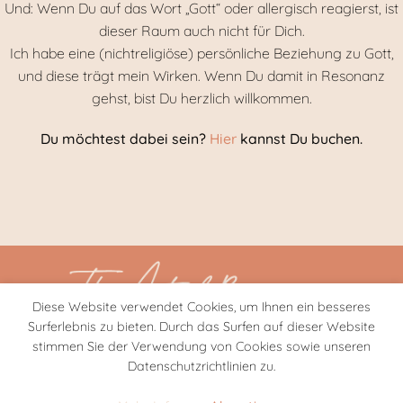
Und: Wenn Du auf das Wort „Gott“ oder allergisch reagierst, ist
dieser Raum auch nicht für Dich.
Ich habe eine (nichtreligiöse) persönliche Beziehung zu Gott,
und diese trägt mein Wirken. Wenn Du damit in Resonanz
gehst, bist Du herzlich willkommen.
Du möchtest dabei sein?
Hier
kannst Du buchen.
Diese Website verwendet Cookies, um Ihnen ein besseres
Surferlebnis zu bieten. Durch das Surfen auf dieser Website
stimmen Sie der Verwendung von Cookies sowie unseren
Startseite
Datenschutzerklärung
Impressum
Datenschutzrichtlinien zu.
Stop Fighting, Start Receiving