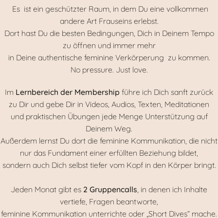
Es ist ein geschützter Raum, in dem Du eine vollkommen
andere Art Frauseins erlebst.
Dort hast Du die besten Bedingungen, Dich in Deinem Tempo
zu öffnen und immer mehr
in Deine authentische feminine Verkörperung zu kommen.
No pressure. Just love.
Im
Lernbereich der Membership
führe ich Dich sanft zurück
zu Dir und gebe Dir in Videos, Audios, Texten, Meditationen
und praktischen Übungen jede Menge Unterstützung auf
Deinem Weg.
Außerdem lernst Du dort die feminine Kommunikation, die nicht
nur das Fundament einer erfüllten Beziehung bildet,
sondern auch Dich selbst tiefer vom Kopf in den Körper bringt.
Jeden Monat gibt es
2 Gruppencalls
, in denen ich Inhalte
vertiefe, Fragen beantworte,
feminine Kommunikation unterrichte oder „Short Dives“ mache.