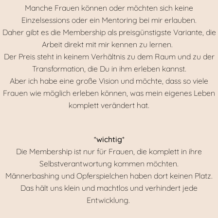
Manche Frauen können oder möchten sich keine
Einzelsessions oder ein Mentoring bei mir erlauben.
Daher gibt es die Membership als preisgünstigste Variante, die
Arbeit direkt mit mir kennen zu lernen.
Der Preis steht in keinem Verhältnis zu dem Raum und zu der
Transformation, die Du in ihm erleben kannst.
Aber ich habe eine große Vision und möchte, dass so viele
Frauen wie möglich erleben können, was mein eigenes Leben
komplett verändert hat.
*
wichtig
*
Die Membership ist nur für Frauen, die komplett in ihre
Selbstverantwortung kommen möchten.
Männerbashing und Opferspielchen haben dort keinen Platz.
Das hält uns klein und machtlos und verhindert jede
Entwicklung.