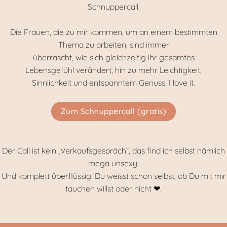
Schnuppercall.
Die Frauen, die zu mir kommen, um an einem bestimmten
Thema zu arbeiten, sind immer
überrascht, wie sich gleichzeitig ihr gesamtes
Lebensgefühl verändert, hin zu mehr Leichtigkeit,
Sinnlichkeit und entspanntem Genuss. I love it.
Zum Schnuppercall (gratis)
Der Call ist kein „Verkaufsgespräch“, das find ich selbst nämlich
mega unsexy.
Und komplett überflüssig. Du weisst schon selbst, ob Du mit mir
tauchen willst oder nicht ❤.