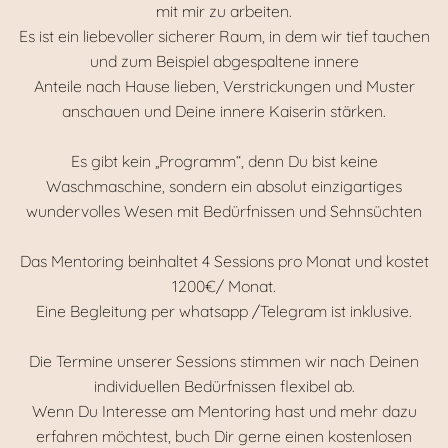
mit mir zu arbeiten.
Es ist ein liebevoller sicherer Raum, in dem wir tief tauchen
und zum Beispiel abgespaltene innere
Anteile nach Hause lieben, Verstrickungen und Muster
anschauen und Deine innere Kaiserin stärken.
Es gibt kein „Programm“, denn Du bist keine
Waschmaschine, sondern ein absolut einzigartiges
wundervolles Wesen mit Bedürfnissen und Sehnsüchten
Das Mentoring beinhaltet 4 Sessions pro Monat und kostet
1200€/ Monat.
Eine Begleitung per whatsapp /Telegram ist inklusive.
Die Termine unserer Sessions stimmen wir nach Deinen
individuellen Bedürfnissen flexibel ab.
Wenn Du Interesse am Mentoring hast und mehr dazu
erfahren möchtest, buch Dir gerne einen kostenlosen